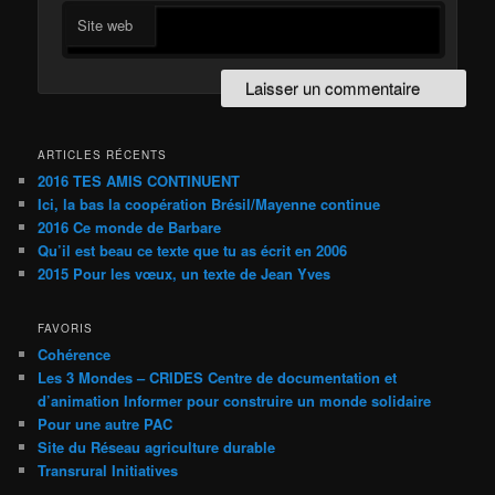
Site web
ARTICLES RÉCENTS
2016 TES AMIS CONTINUENT
Ici, la bas la coopération Brésil/Mayenne continue
2016 Ce monde de Barbare
Qu’il est beau ce texte que tu as écrit en 2006
2015 Pour les vœux, un texte de Jean Yves
FAVORIS
Cohérence
Les 3 Mondes – CRIDES Centre de documentation et
d’animation Informer pour construire un monde solidaire
Pour une autre PAC
Site du Réseau agriculture durable
Transrural Initiatives