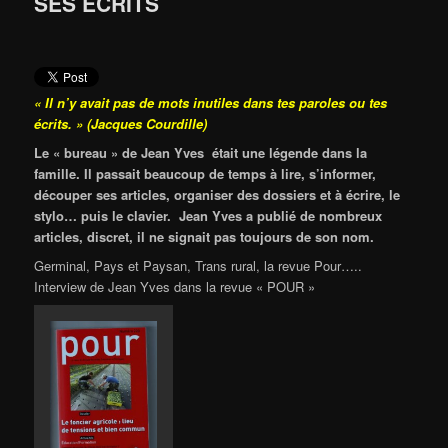
SES ECRITS
« Il n’y avait pas de mots inutiles dans tes paroles ou tes
écrits. » (Jacques Courdille)
Le « bureau » de Jean Yves était une légende dans la
famille. Il passait beaucoup de temps à lire, s’informer,
découper ses articles, organiser des dossiers et à écrire, le
stylo… puis le clavier. Jean Yves a publié de nombreux
articles, discret, il ne signait pas toujours de son nom.
Germinal, Pays et Paysan, Trans rural, la revue Pour…..
Interview de Jean Yves dans la revue « POUR »