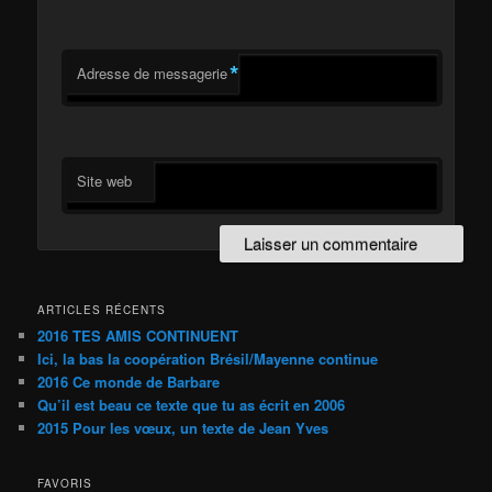
*
Adresse de messagerie
Site web
ARTICLES RÉCENTS
2016 TES AMIS CONTINUENT
Ici, la bas la coopération Brésil/Mayenne continue
2016 Ce monde de Barbare
Qu’il est beau ce texte que tu as écrit en 2006
2015 Pour les vœux, un texte de Jean Yves
FAVORIS