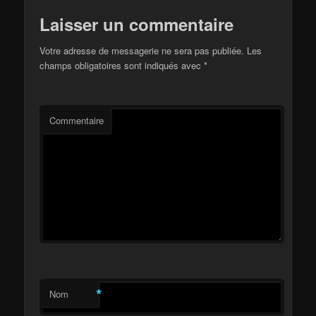
Laisser un commentaire
Votre adresse de messagerie ne sera pas publiée.
Les
champs obligatoires sont indiqués avec
*
Commentaire
*
Nom